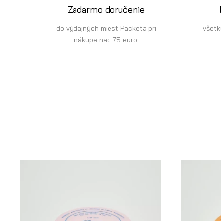
Zadarmo doručenie
do výdajných miest Packeta pri
všetk
nákupe nad 75 euro.