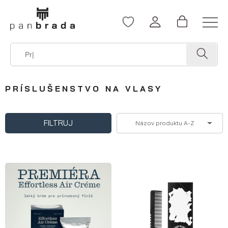
PRÍSLUŠENSTVO NA VLASY
FILTRUJ
Názov produktu A-Z