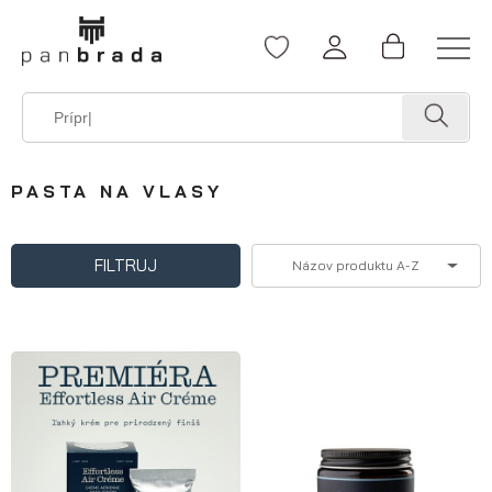
PASTA NA VLASY
FILTRUJ
Názov produktu A-Z