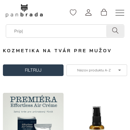
KOZMETIKA NA TVÁR PRE MUŽOV
FILTRUJ
Názov produktu A-Z