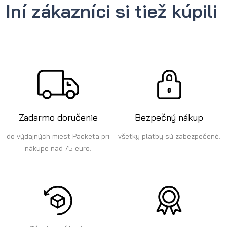
Iní zákazníci si tiež kúpili
Zadarmo doručenie
Bezpečný nákup
do výdajných miest Packeta pri
všetky platby sú zabezpečené.
nákupe nad 75 euro.