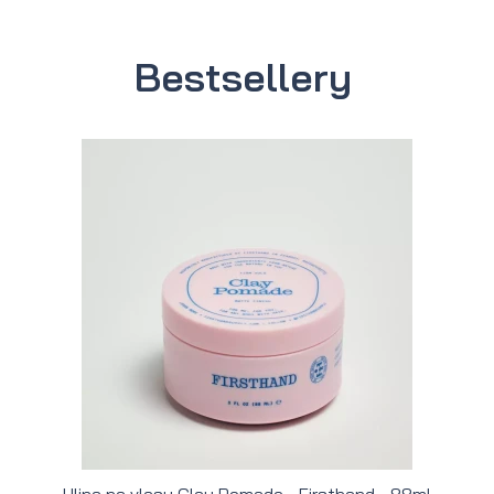
Bestsellery