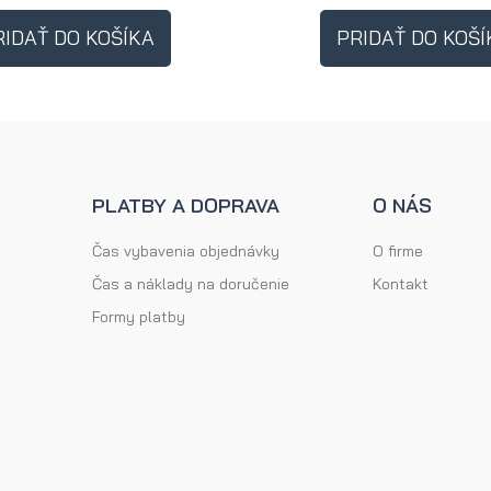
RIDAŤ DO KOŠÍKA
PRIDAŤ DO KOŠÍ
PLATBY A DOPRAVA
O NÁS
Čas vybavenia objednávky
O firme
Čas a náklady na doručenie
Kontakt
Formy platby