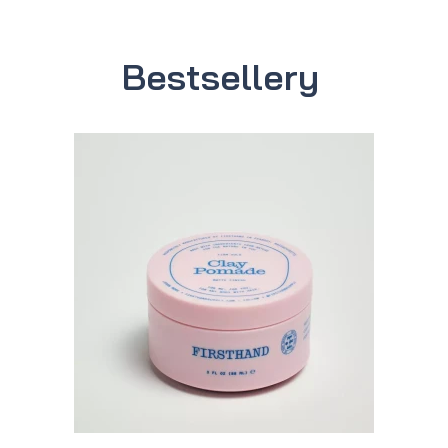
Bestsellery