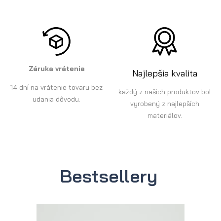
Záruka vrátenia
Najlepšia kvalita
14 dní na vrátenie tovaru bez
každý z našich produktov bol
udania dôvodu.
vyrobený z najlepších
materiálov.
Bestsellery